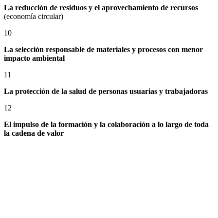
La reducción de residuos y el aprovechamiento de recursos
(economía circular)
10
La selección responsable de materiales y procesos con menor
impacto ambiental
11
La protección de la salud de personas usuarias y trabajadoras
12
El impulso de la formación y la colaboración a lo largo de toda
la cadena de valor