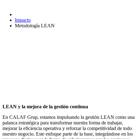
Metodología LEAN
Impacto
Metodología LEAN
LEAN y la mejora de la gestión continua
En CALAF Grup, estamos impulsando la gestión LEAN como una
palanca estratégica para transformar nuestra forma de trabajar,
mejorar la eficiencia operativa y reforzar la competitividad de todo
nuestro negocio. Este enfoque parte de la base, integrándose en los