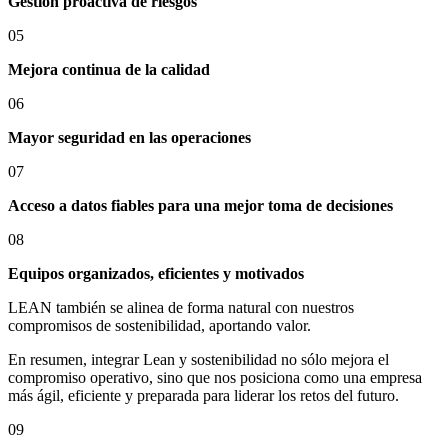
Gestión proactiva de riesgos
05
Mejora continua de la calidad
06
Mayor seguridad en las operaciones
07
Acceso a datos fiables para una mejor toma de decisiones
08
Equipos organizados, eficientes y motivados
LEAN también se alinea de forma natural con nuestros
compromisos de sostenibilidad, aportando valor.
En resumen, integrar Lean y sostenibilidad no sólo mejora el
compromiso operativo, sino que nos posiciona como una empresa
más ágil, eficiente y preparada para liderar los retos del futuro.
09